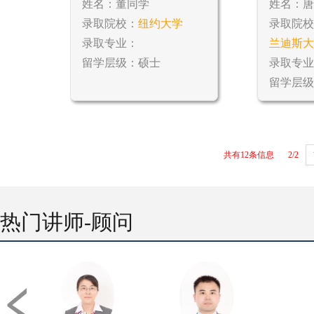
姓名：董同学
姓名：唐
录取院校：
纽约大学
录取院校
录取专业：
兰迪斯大.
留学层级：硕士
录取专业
留学层级
共有12条信息
2/2
热门讲师-顾问