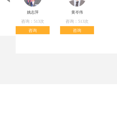
姚志萍
黄岑伟
咨询：513次
咨询：513次
咨询
咨询