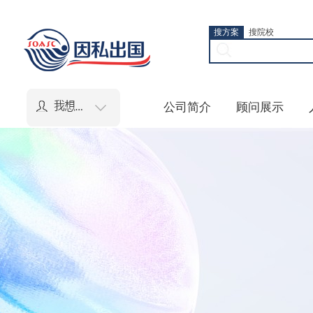
搜方案
搜院校
公司简介
顾问展示