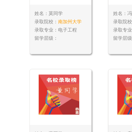
姓名：莫同学
姓名：冯
录取院校：
南加州大学
录取院校
录取专业：电子工程
录取专业
留学层级：
留学层级