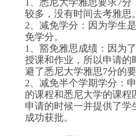
1、悉尼大学雅思要求7
较多，没有时间去考雅思
2、减免学分：因为学生
免学分。
1、豁免雅思成绩：因为
授课和作业，所以申请的
避了悉尼大学雅思7分的
2、减免半个学期学分：
的课程和悉尼大学的课程
申请的时候一并提供了学
成功获批。