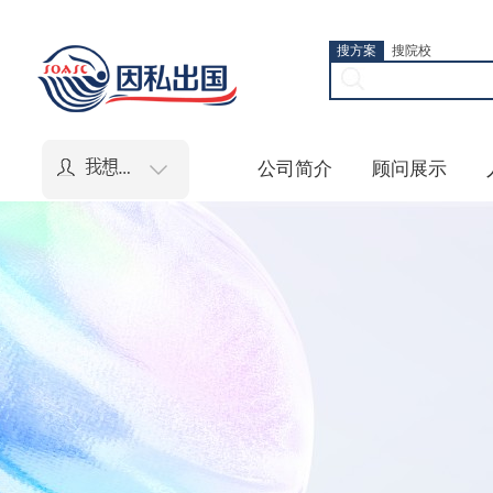
搜方案
搜院校
公司简介
顾问展示