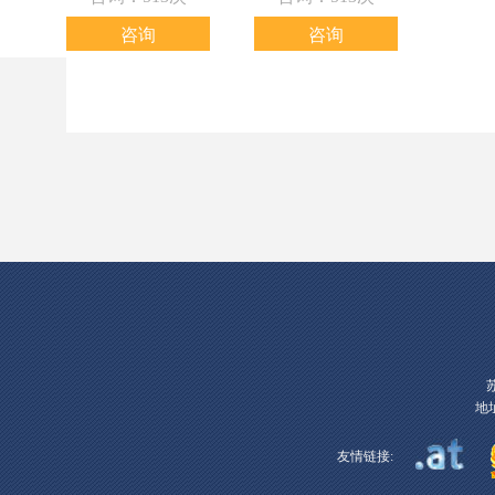
咨询
咨询
地址
友情链接: