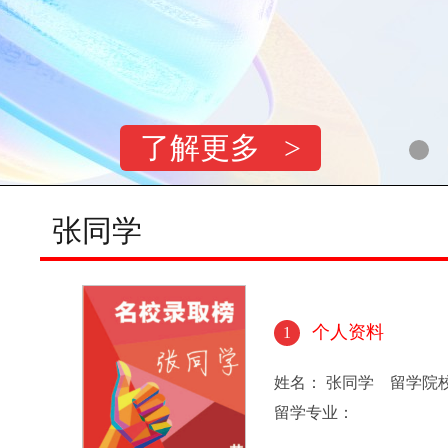
了解更多 >
张同学
个人资料
1
姓名： 张同学 留学院
留学专业：