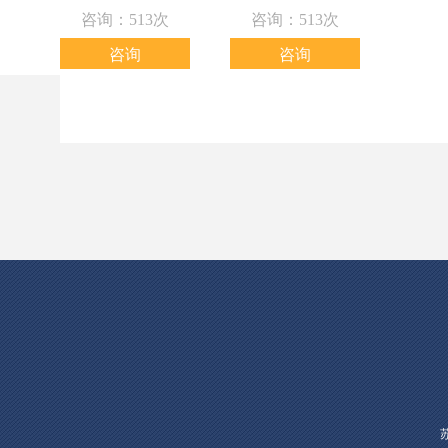
咨询：513次
咨询：513次
咨询
咨询