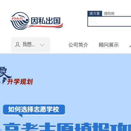
搜方案
搜院校
公司简介
顾问展示