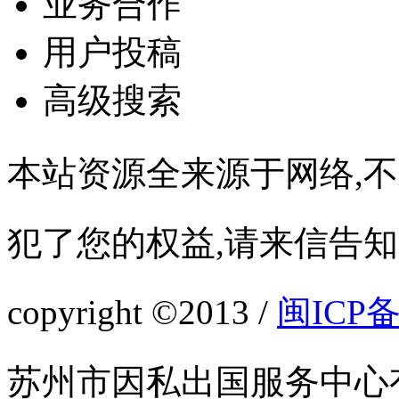
业务合作
用户投稿
高级搜索
本站资源全来源于网络,
犯了您的权益,请来信告知
copyright ©2013 /
闽ICP备
苏州市因私出国服务中心