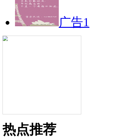
广告1
热点推荐