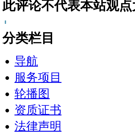
此评论不代表本站观点
分类栏目
导航
服务项目
轮播图
资质证书
法律声明