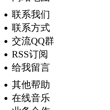
联系我们
联系方式
交流QQ群
RSS订阅
给我留言
其他帮助
在线音乐