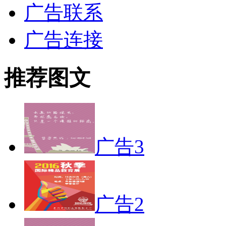
广告联系
广告连接
推荐图文
广告3
广告2