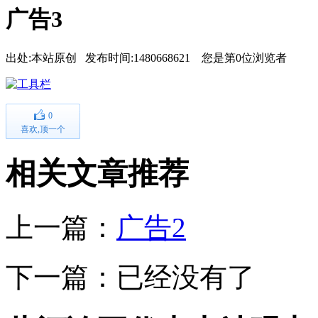
广告3
出处:本站原创 发布时间:1480668621 您是第
0
位浏览者
0
喜欢,顶一个
相关文章推荐
上一篇：
广告2
下一篇：已经没有了