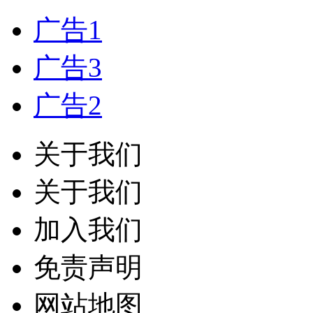
广告1
广告3
广告2
关于我们
关于我们
加入我们
免责声明
网站地图