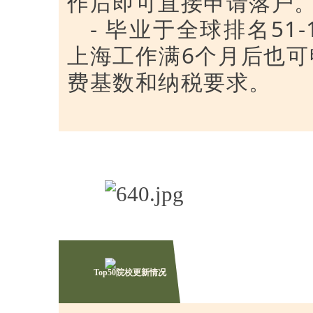
作后即可直接申请落户
- 毕业于全球排名51
上海工作满6个月后也
费基数和纳税要求。
Top50院校更新情况