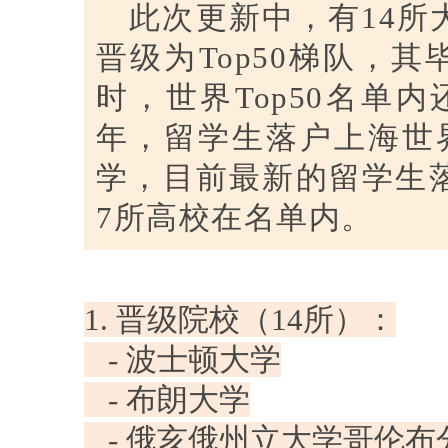
此次更新中，有14所大
晋级为Top50梯队，
时，世界Top50名单内
年，留学生落户上海世界
学，目前最新的留学生落
7所高校在名单内。
1. 晋级院校（14所）：
- 波士顿大学
- 布朗大学
- 俄亥俄州立大学哥伦布