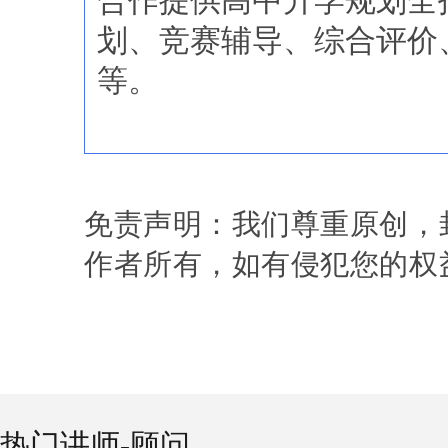
合作提供高中升学规划全
划、竞赛辅导、综合评价
等。
免责声明：我们尊重原创，
作者所有，如有侵犯您的权
热门讲师-顾问