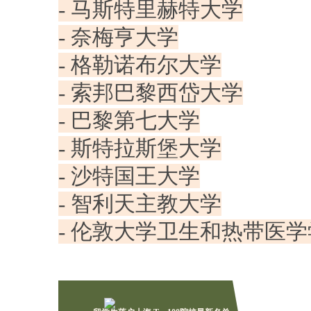
- 马斯特里赫特大学
- 奈梅亨大学
- 格勒诺布尔大学
- 索邦巴黎西岱大学
- 巴黎第七大学
- 斯特拉斯堡大学
- 沙特国王大学
- 智利天主教大学
- 伦敦大学卫生和热带医