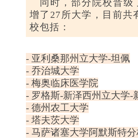
同时，部分院校晋级了T
增了27所大学，目前共
校包括：
- 亚利桑那州立大学-坦佩
- 乔治城大学
- 梅奥临床医学院
- 罗格斯-新泽西州立大学
- 德州农工大学
- 塔夫茨大学
- 马萨诸塞大学阿默斯特分