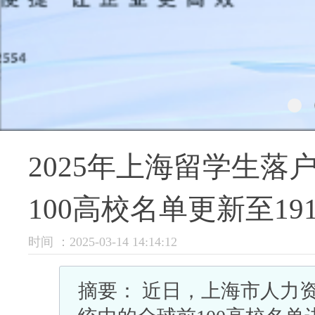
2025年上海留学生
100高校名单更新至19
时间 ：2025-03-14 14:14:12
摘要： 近日，上海市人力