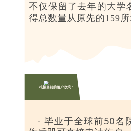
不仅保留了去年的大学
得总数量从原先的159所
根据当前的落户政策：
- 毕业于全球前50