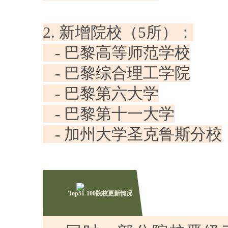
2. 新增院校（5所）：
- 巴黎高等师范学校
- 巴黎综合理工学院
- 巴黎第六大学
- 巴黎第十一大学
- 加州大学圣克鲁斯分校
Top51-100院校更新情况