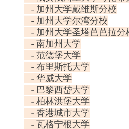
- 加州大学戴维斯分校
- 加州大学尔湾分校
- 加州大学圣塔芭芭拉分
- 南加州大学
- 范德堡大学
- 布里斯托大学
- 华威大学
- 巴黎西岱大学
- 柏林洪堡大学
- 香港城市大学
- 瓦格宁根大学