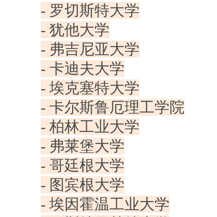
- 罗切斯特大学
- 犹他大学
- 弗吉尼亚大学
- 卡迪夫大学
- 埃克塞特大学
- 卡尔斯鲁厄理工学院
- 柏林工业大学
- 弗莱堡大学
- 哥廷根大学
- 图宾根大学
- 埃因霍温工业大学