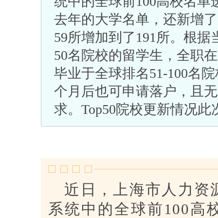
统中的全球前100高校名
去年的大学名单，还新增了
59所增加到了191所。根
50名院校的留学生，全职
毕业于全球排名51-100
个月后也可申请落户，且无
求。Top50院校更新情况此次
近日，上海市人力资
系统中的全球前100