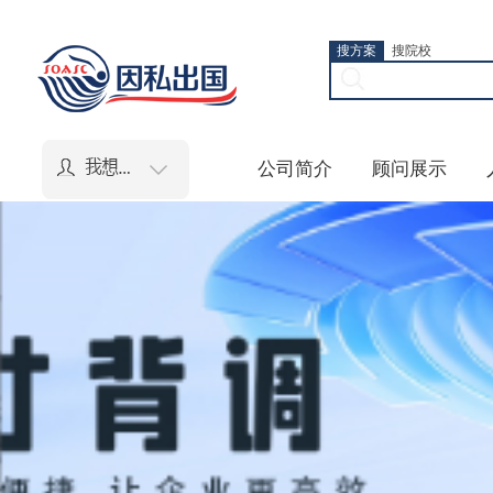
搜方案
搜院校
公司简介
顾问展示