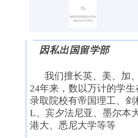
因私出国留学部
我们擅长英、美、加、
24年来，数以万计的学
录取院校有帝国理工、剑
L、宾夕法尼亚、墨尔本
港大、悉尼大学等等