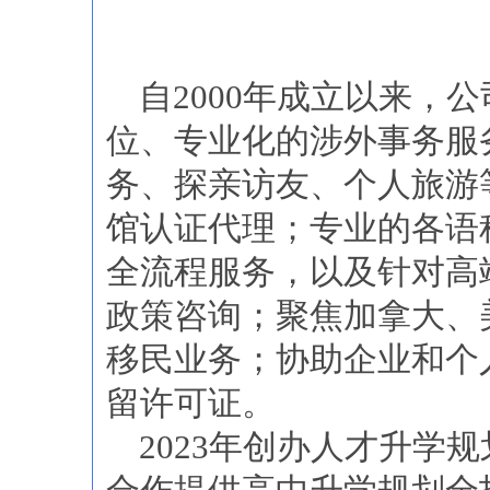
自2000年成立以来，
位、专业化的涉外事务服
务、探亲访友、个人旅游
馆认证代理；专业的各语
全流程服务，以及针对高
政策咨询；聚焦加拿大、
移民业务；协助企业和个
留许可证。
2023年创办人才升学