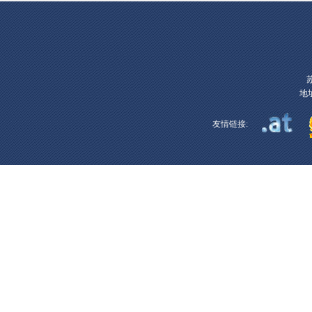
地址
友情链接: