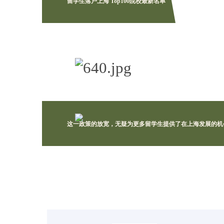
留学生落户上海 Top100院校最新名单
这一政策的放宽，无疑为更多留学生提供了在上海发展的机