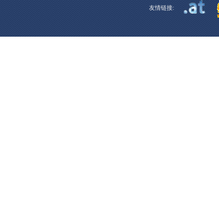
友情链接: