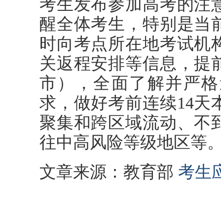
考生发布参加高考的注
醒全体考生，特别是当
时向考点所在地考试机
关返程安排等信息，提前
市），全面了解并严格
求，做好考前连续14天
聚集和跨区域流动、不
往中高风险等级地区等
文章来源：教育部
考生