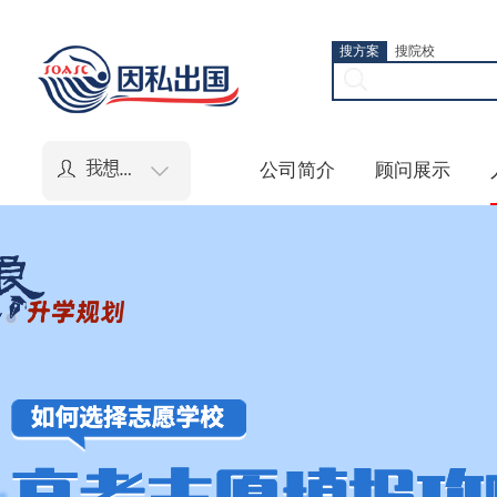
搜方案
搜院校
公司简介
顾问展示