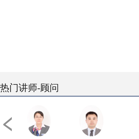
热门讲师-顾问