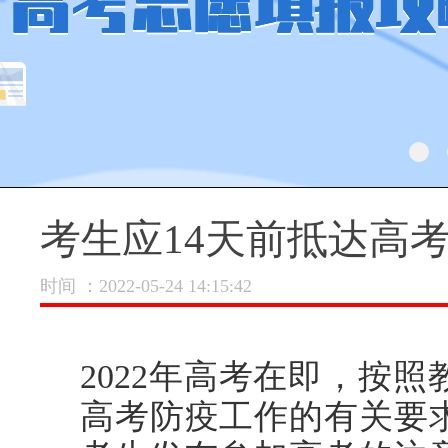
了解更多 >
考生应14天前抵达高
时间 ：2022-05-24 14:15:42
2022年高考在即，按
高考防疫工作的有关要求