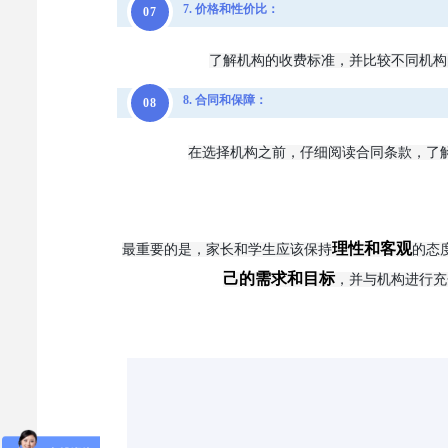
7. 价格和性价比：
0
7
了解机构的收费标准，并比较不同机构
8. 合同和保障：
0
8
在选择机构之前，仔细阅读合同条款，了
理性和客观
最重要的是，家长和学生应该保持
的态
己的需求和目标
，并与机构进行充