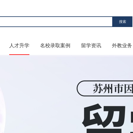
人才升学
名校录取案例
留学资讯
外教业务