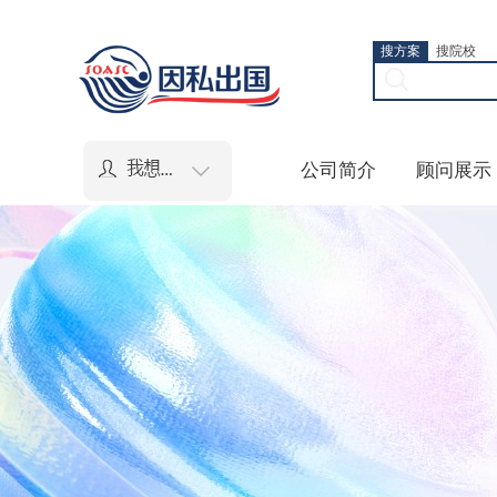
搜方案
搜院校
公司简介
顾问展示