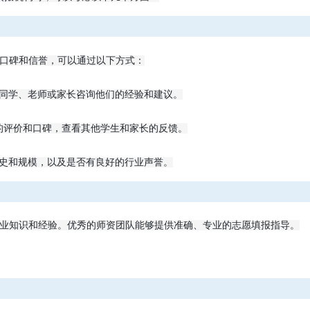
口碑和信誉，可以通过以下方式：
同学、老师或家长咨询他们的经验和建议。
的评价和口碑，查看其他学生和家长的反馈。
史和规模，以及是否有良好的行业声誉。
业知识和经验。优秀的师资团队能够提供准确、专业的志愿填报指导。