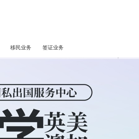
移民业务
签证业务