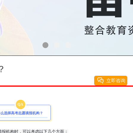
？
立即咨询
QA
怎么选择高考志愿填报机构？
填报机构时，可以考虑以下几个方面：