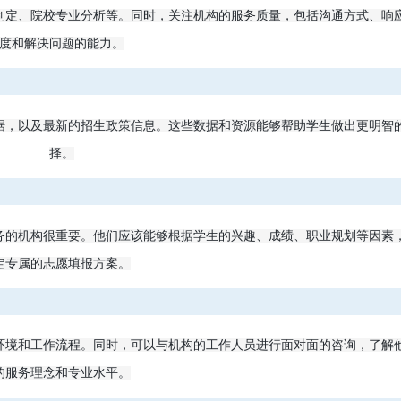
制定、院校专业分析等。同时，关注机构的服务质量，包括沟通方式、响
度和解决问题的能力。
据，以及最新的招生政策信息。这些数据和资源能够帮助学生做出更明智
择。
务的机构很重要。他们应该能够根据学生的兴趣、成绩、职业规划等因素
定专属的志愿填报方案。
环境和工作流程。同时，可以与机构的工作人员进行面对面的咨询，了解
的服务理念和专业水平。