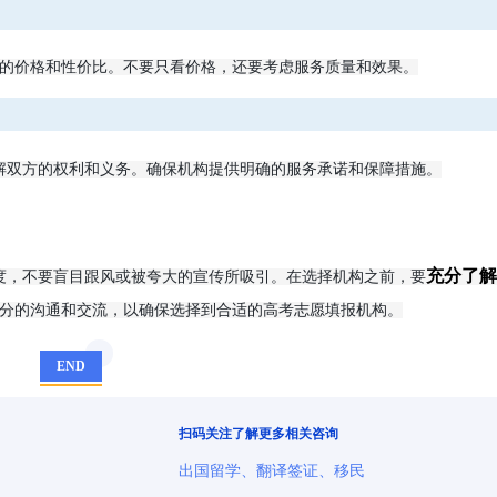
的价格和性价比。不要只看价格，还要考虑服务质量和效果。
解双方的权利和义务。确保机构提供明确的服务承诺和保障措施。
充分了解
度，不要盲目跟风或被夸大的宣传所吸引。在选择机构之前，要
分的沟通和交流，以确保选择到合适的高考志愿填报机构。
END
扫码关注了解更多相关咨询
出国留学、翻译签证、移民