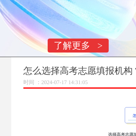
了解更多 >
怎么选择高考志愿填报机构
时间 ：2024-07-17 14:31:05
选择高考志愿