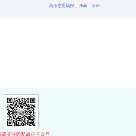
高考志愿填报、强基、综评
情请关注因私微信公众号