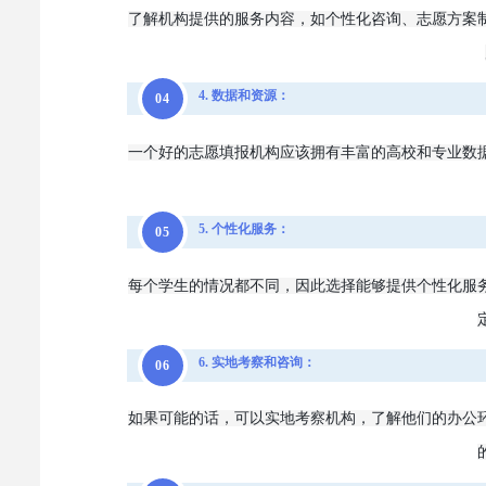
了解机构提供的服务内容，如个性化咨询、志愿方案
4. 数据和资源：
0
4
一个好的志愿填报机构应该拥有丰富的高校和专业数
5. 个性化服务：
0
5
每个学生的情况都不同，因此选择能够提供个性化服
6. 实地考察和咨询：
0
6
如果可能的话，可以实地考察机构，了解他们的办公